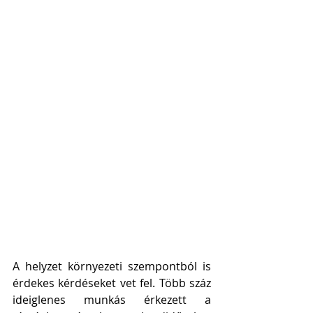
A helyzet környezeti szempontból is 
érdekes kérdéseket vet fel. Több száz 
ideiglenes munkás érkezett a 