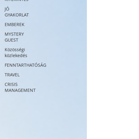
JÓ
GYAKORLAT
EMBEREK
MYSTERY
GUEST
Közösségi
közlekedés
FENNTARTHATÓSÁG
TRAVEL
CRISIS
MANAGEMENT