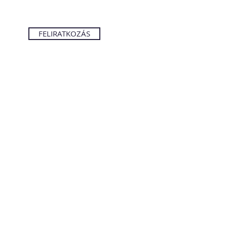
FELIRATKOZÁS