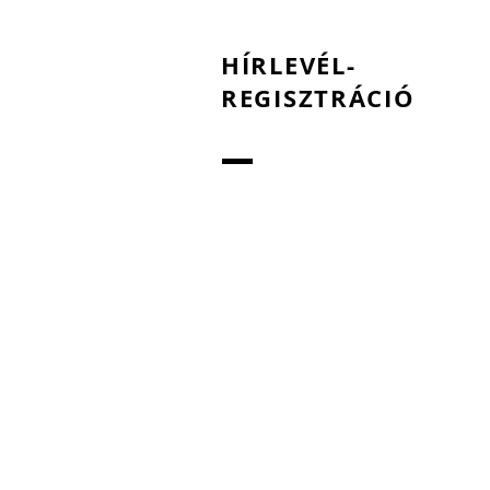
HÍRLEVÉL-
REGISZTRÁCIÓ