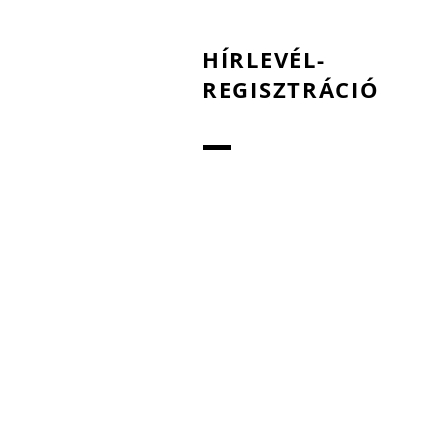
HÍRLEVÉL-
REGISZTRÁCIÓ