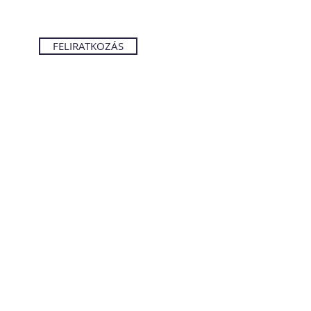
FELIRATKOZÁS