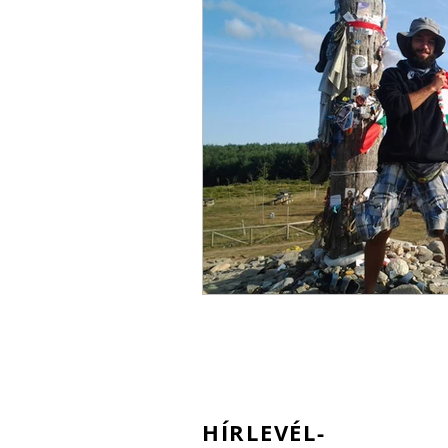
HÍRLEVÉL-