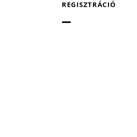
REGISZTRÁCIÓ