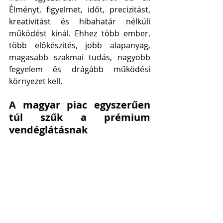
Élményt, figyelmet, időt, precizitást, 
kreativitást és hibahatár nélküli 
működést kínál. Ehhez több ember, 
több előkészítés, jobb alapanyag, 
magasabb szakmai tudás, nagyobb 
fegyelem és drágább működési 
környezet kell. 
A magyar piac egyszerűen 
túl szűk a prémium 
vendéglátásnak